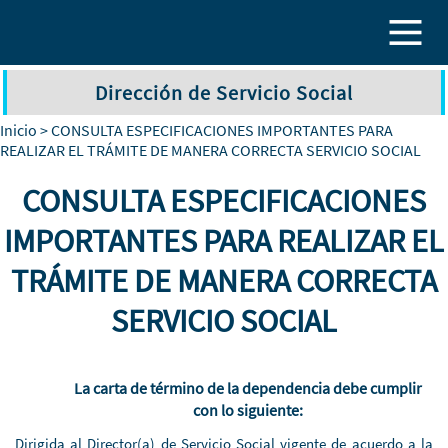
Pasar al contenido principal
Dirección de Servicio Social
Inicio
> CONSULTA ESPECIFICACIONES IMPORTANTES PARA
REALIZAR EL TRÁMITE DE MANERA CORRECTA SERVICIO SOCIAL
CONSULTA ESPECIFICACIONES
IMPORTANTES PARA REALIZAR EL
TRÁMITE DE MANERA CORRECTA
SERVICIO SOCIAL
La carta de término de la dependencia debe cumplir
con lo siguiente:
Dirigida al Director(a) de Servicio Social vigente de acuerdo a la